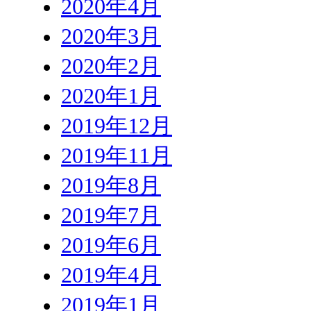
2020年4月
2020年3月
2020年2月
2020年1月
2019年12月
2019年11月
2019年8月
2019年7月
2019年6月
2019年4月
2019年1月