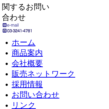
ホーム
商品案内
会社概要
販売ネットワーク
採用情報
お問い合わせ
リンク