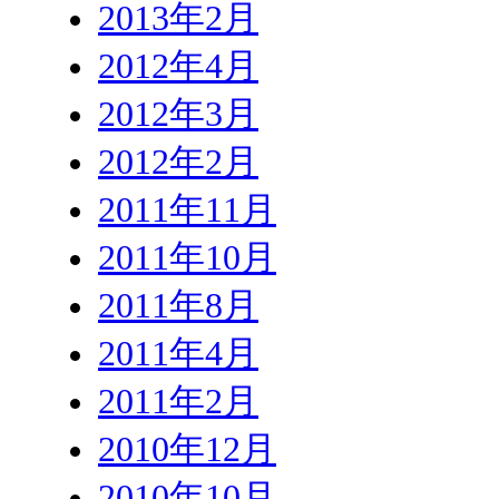
2013年2月
2012年4月
2012年3月
2012年2月
2011年11月
2011年10月
2011年8月
2011年4月
2011年2月
2010年12月
2010年10月