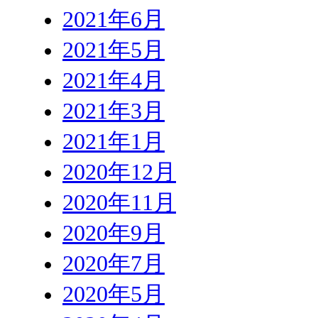
2021年6月
2021年5月
2021年4月
2021年3月
2021年1月
2020年12月
2020年11月
2020年9月
2020年7月
2020年5月