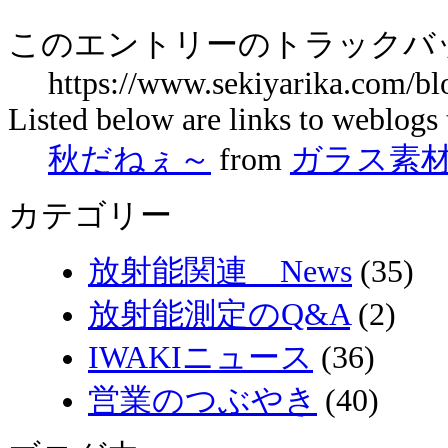
このエントリーのトラックバッ
https://www.sekiyarika.c
Listed below are links to weblogs 
秋だねぇ～
from
ガラス素
カテゴリー
放射能関連 News
(35)
放射能測定のQ&A
(2)
IWAKIニュース
(36)
営業のつぶやき
(40)