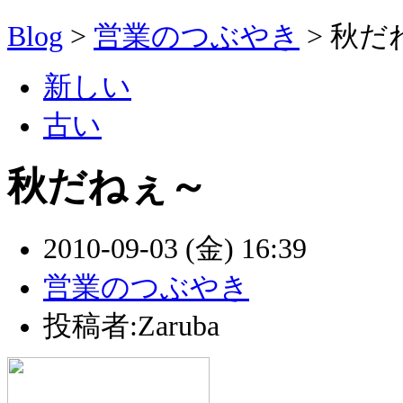
Blog
>
営業のつぶやき
>
秋だ
新しい
古い
秋だねぇ～
2010-09-03 (金) 16:39
営業のつぶやき
投稿者:Zaruba