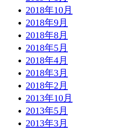
2018年10月
2018年9月
2018年8月
2018年5月
2018年4月
2018年3月
2018年2月
2013年10月
2013年5月
2013年3月