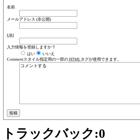
名前
メールアドレス (非公開)
URI
入力情報を登録しますか？
はい
いいえ
Comment
スタイル指定用の一部の
HTML
タグが使用できます。
トラックバック:
0