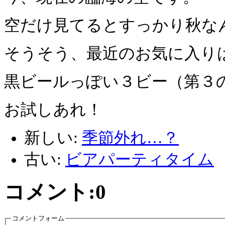
空だけ見てるとすっかり秋な
そうそう、最近のお気に入りは
黒ビールっぽい３ビー（第３
お試しあれ！
新しい:
季節外れ…？
古い:
ビアパーティタイム
コメント:
0
コメントフォーム