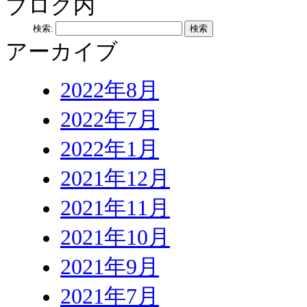
ブログ内
検索:
アーカイブ
2022年8月
2022年7月
2022年1月
2021年12月
2021年11月
2021年10月
2021年9月
2021年7月