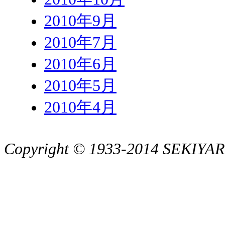
2010年9月
2010年7月
2010年6月
2010年5月
2010年4月
Copyright © 1933-2014 SEKIYARI