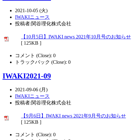
2021-10-05 (火)
IWAKIニュース
投稿者:関谷理化株式会社
【10月5日】IWAKI news 2021年10月号のお知らせ
[ 125KB ]
コメント (Close):
0
トラックバック (Close):
0
IWAKI2021-09
2021-09-06 (月)
IWAKIニュース
投稿者:関谷理化株式会社
【9月6日】IWAKI news 2021年9月号のお知らせ
[ 125KB ]
コメント (Close):
0