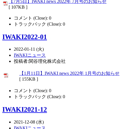
【7月5日】IWAKI news 2022年 7月号のお知らせ
[ 107KB ]
コメント (Close):
0
トラックバック (Close):
0
IWAKI2022-01
2022-01-11 (火)
IWAKIニュース
投稿者:関谷理化株式会社
【1月11日】IWAKI news 2022年 1月号のお知らせ
[ 155KB ]
コメント (Close):
0
トラックバック (Close):
0
IWAKI2021-12
2021-12-08 (水)
IWAKIニュース