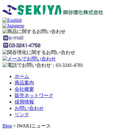
ホーム
商品案内
会社概要
販売ネットワーク
採用情報
お問い合わせ
リンク
Blog
>
IWAKIニュース