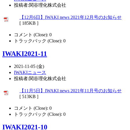
投稿者:関谷理化株式会社
【12月6日】IWAKI news 2021年12月号のお知らせ
[ 185KB ]
コメント (Close):
0
トラックバック (Close):
0
IWAKI2021-11
2021-11-05 (金)
IWAKIニュース
投稿者:関谷理化株式会社
【11月5日】IWAKI news 2021年11月号のお知らせ
[ 513KB ]
コメント (Close):
0
トラックバック (Close):
0
IWAKI2021-10