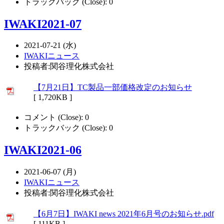
トラックバック (Close):
0
IWAKI2021-07
2021-07-21 (水)
IWAKIニュース
投稿者:関谷理化株式会社
【7月21日】TC製品一部価格改定のお知らせ
[ 1,720KB ]
コメント (Close):
0
トラックバック (Close):
0
IWAKI2021-06
2021-06-07 (月)
IWAKIニュース
投稿者:関谷理化株式会社
【6月7日】IWAKI news 2021年6月号のお知らせ.pdf
[ 111KB ]