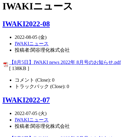
IWAKIニュース
IWAKI2022-08
2022-08-05 (金)
IWAKIニュース
投稿者:関谷理化株式会社
【8月5日】IWAKI news 2022年 8月号のお知らせ.pdf
[ 138KB ]
コメント (Close):
0
トラックバック (Close):
0
IWAKI2022-07
2022-07-05 (火)
IWAKIニュース
投稿者:関谷理化株式会社