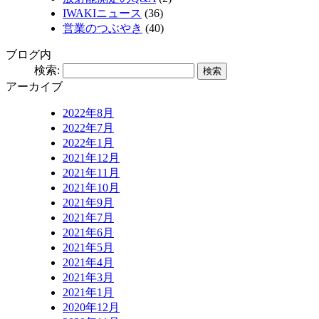
IWAKIニュース
(36)
営業のつぶやき
(40)
ブログ内
検索:
アーカイブ
2022年8月
2022年7月
2022年1月
2021年12月
2021年11月
2021年10月
2021年9月
2021年7月
2021年6月
2021年5月
2021年4月
2021年3月
2021年1月
2020年12月