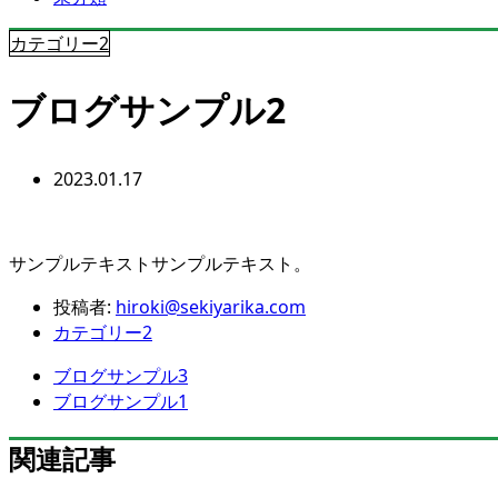
カテゴリー2
ブログサンプル2
2023.01.17
サンプルテキストサンプルテキスト。
投稿者:
hiroki@sekiyarika.com
カテゴリー2
ブログサンプル3
ブログサンプル1
関連記事