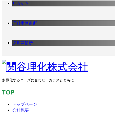
リカシツ
理科室蒸留所
深川蒸留所
多様化するニーズに合わせ、ガラスとともに
TOP
トップページ
会社概要