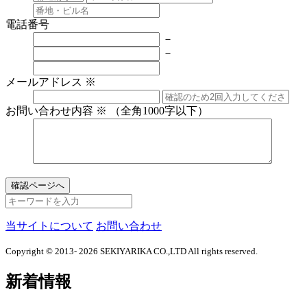
電話番号
－
－
メールアドレス
※
お問い合わせ内容
※
（全角1000字以下）
当サイトについて
お問い合わせ
Copyright © 2013- 2026 SEKIYARIKA CO.,LTD All rights reserved.
新着情報