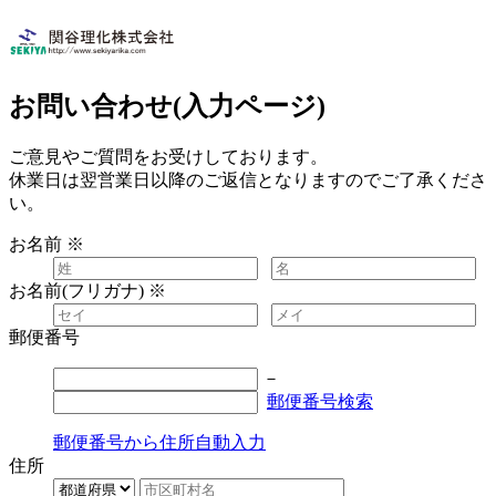
お問い合わせ(入力ページ)
ご意見やご質問をお受けしております。
休業日は翌営業日以降のご返信となりますのでご了承くださ
い。
お名前
※
お名前(フリガナ)
※
郵便番号
－
郵便番号検索
郵便番号から住所自動入力
住所