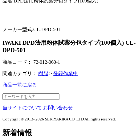
品名:DPD法用粉体試薬分包タイプ(100個入)
メーカー型式:CL-DPD-501
IWAKI DPD法用粉体試薬分包タイプ(100個入) CL-
DPD-501
商品コード：
72-012-060-1
関連カテゴリ：
樹脂
>
登録作業中
商品一覧に戻る
当サイトについて
お問い合わせ
Copyright © 2013- 2026 SEKIYARIKA CO.,LTD All rights reserved.
新着情報