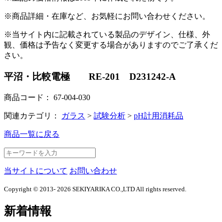
※商品詳細・在庫など、お気軽にお問い合わせください。
※当サイト内に記載されている製品のデザイン、仕様、外
観、価格は予告なく変更する場合がありますのでご了承くだ
さい。
平沼・比較電極 RE-201 D231242-A
商品コード：
67-004-030
関連カテゴリ：
ガラス
>
試験分析
>
pH計用消耗品
商品一覧に戻る
当サイトについて
お問い合わせ
Copyright © 2013- 2026 SEKIYARIKA CO.,LTD All rights reserved.
新着情報