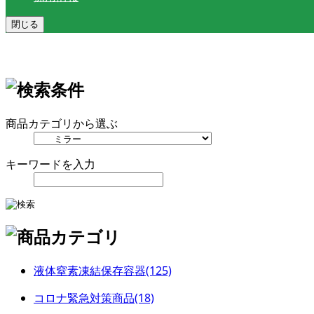
閉じる
商品カテゴリから選ぶ
キーワードを入力
液体窒素凍結保存容器(125)
コロナ緊急対策商品(18)