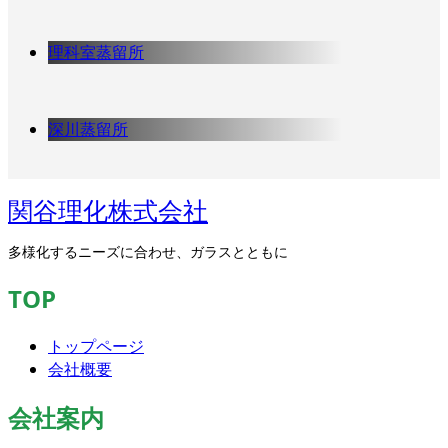
理科室蒸留所
深川蒸留所
関谷理化株式会社
多様化するニーズに合わせ、ガラスとともに
TOP
トップページ
会社概要
会社案内