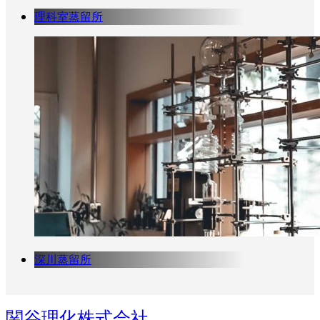
理科室蒸留所
深川蒸留所
関谷理化株式会社