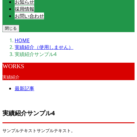
お知らせ
採用情報
お問い合わせ
閉じる
HOME
実績紹介（使用しません）
実績紹介サンプル4
WORKS
実績紹介
最新記事
実績紹介サンプル4
サンプルテキストサンプルテキスト。