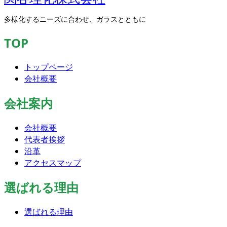
多様化するニーズに合わせ、ガラスとともに
TOP
トップページ
会社概要
会社案内
会社概要
代表者挨拶
沿革
アクセスマップ
選ばれる理由
選ばれる理由