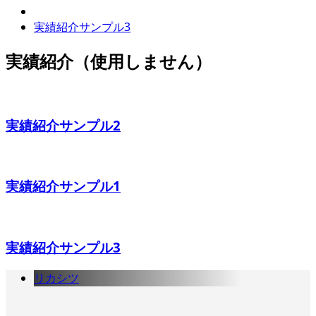
実績紹介サンプル3
実績紹介（使用しません）
実績紹介サンプル2
実績紹介サンプル1
実績紹介サンプル3
リカシツ