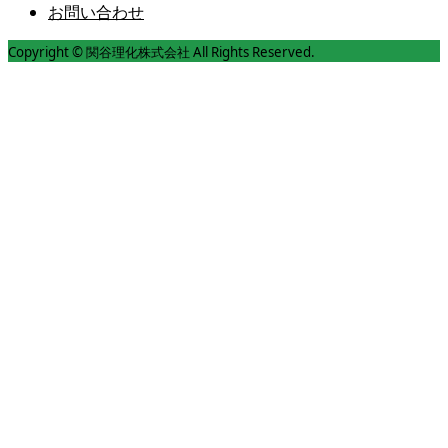
お問い合わせ
Copyright © 関谷理化株式会社 All Rights Reserved.