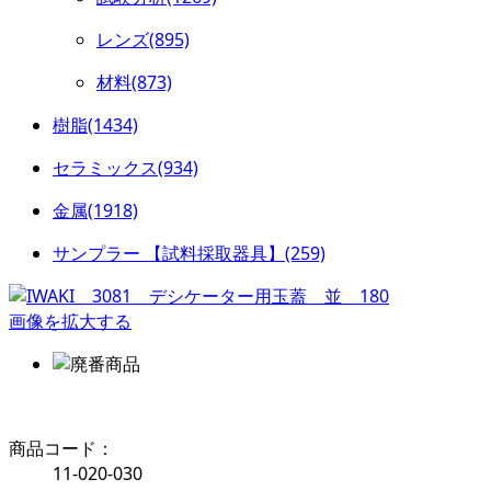
レンズ(895)
材料(873)
樹脂(1434)
セラミックス(934)
金属(1918)
サンプラー 【試料採取器具】(259)
画像を拡大する
商品コード：
11-020-030