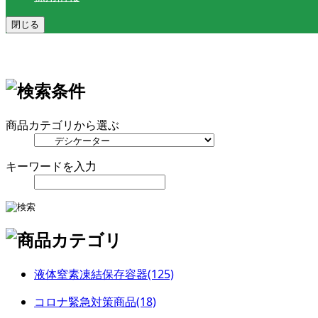
閉じる
商品カテゴリから選ぶ
キーワードを入力
液体窒素凍結保存容器(125)
コロナ緊急対策商品(18)