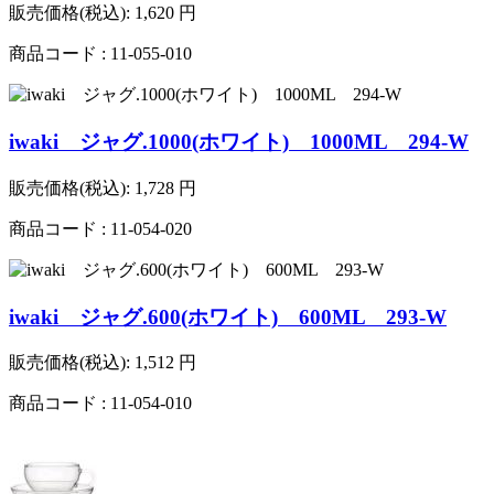
販売価格(税込):
1,620
円
商品コード : 11-055-010
iwaki ジャグ.1000(ホワイト) 1000ML 294-W
販売価格(税込):
1,728
円
商品コード : 11-054-020
iwaki ジャグ.600(ホワイト) 600ML 293-W
販売価格(税込):
1,512
円
商品コード : 11-054-010