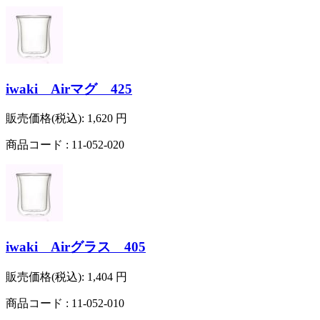
iwaki Airマグ 425
販売価格(税込):
1,620
円
商品コード : 11-052-020
iwaki Airグラス 405
販売価格(税込):
1,404
円
商品コード : 11-052-010