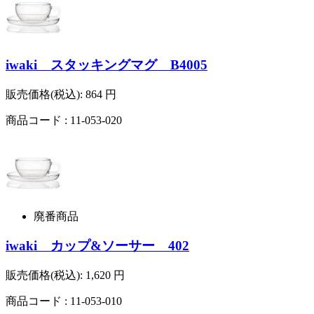
iwaki スタッキングマグ B4005
販売価格(税込):
864
円
商品コード : 11-053-020
廃番商品
iwaki カップ&ソーサー 402
販売価格(税込):
1,620
円
商品コード : 11-053-010