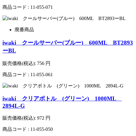
商品コード : 11-055-071
廃番商品
iwaki クールサーバー(ブルー) 600ML BT2893
ーBL
販売価格(税込):
756
円
商品コード : 11-055-061
iwaki クリアボトル (グリーン) 1000ML
2894L-G
販売価格(税込):
972
円
商品コード : 11-055-050