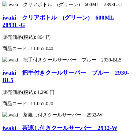
iwaki クリアボトル (グリーン) 600ML
2893L-G
販売価格(税込):
864
円
商品コード : 11-055-040
iwaki 把手付きクールサーバー ブルー 2930-
BL5
販売価格(税込):
1,296
円
商品コード : 11-055-020
iwaki 茶漉し付きクールサーバー 2932-W