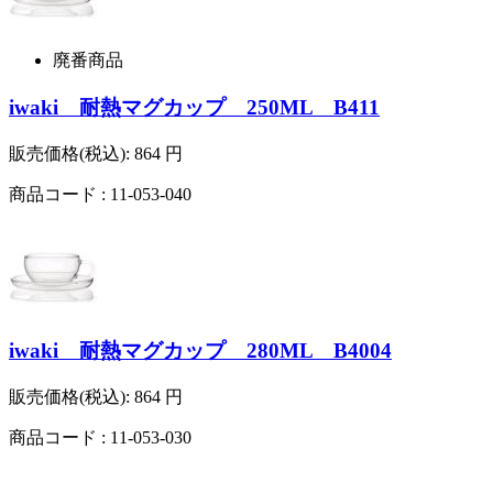
廃番商品
iwaki 耐熱マグカップ 250ML B411
販売価格(税込):
864
円
商品コード : 11-053-040
iwaki 耐熱マグカップ 280ML B4004
販売価格(税込):
864
円
商品コード : 11-053-030