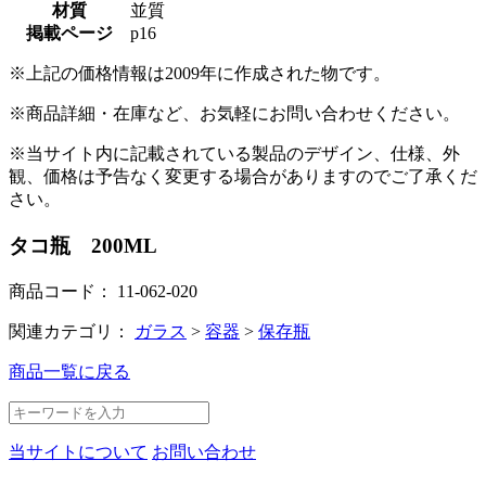
材質
並質
掲載ページ
p16
※上記の価格情報は2009年に作成された物です。
※商品詳細・在庫など、お気軽にお問い合わせください。
※当サイト内に記載されている製品のデザイン、仕様、外
観、価格は予告なく変更する場合がありますのでご了承くだ
さい。
タコ瓶 200ML
商品コード：
11-062-020
関連カテゴリ：
ガラス
>
容器
>
保存瓶
商品一覧に戻る
当サイトについて
お問い合わせ