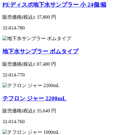
PEディスポ地下水サンプラー 小 24個/箱
販売価格(税込):
37,800
円
32-014-780
地下水サンプラー ボムタイプ
販売価格(税込):
87,480
円
32-014-770
テフロン ジャー 2200mL
販売価格(税込):
35,640
円
32-014-760