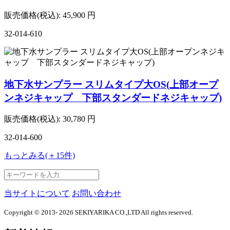
販売価格(税込):
45,900
円
32-014-610
地下水サンプラー スリムタイプ大OS(上部オープ
ンネジキャップ 下部スタンダードネジキャップ)
販売価格(税込):
30,780
円
32-014-600
もっとみる(＋15件)
当サイトについて
お問い合わせ
Copyright © 2013- 2026 SEKIYARIKA CO.,LTD All rights reserved.