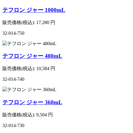
テフロン ジャー 1000mL
販売価格(税込):
17,280
円
32-014-750
テフロン ジャー 480mL
販売価格(税込):
10,584
円
32-014-740
テフロン ジャー 360mL
販売価格(税込):
9,504
円
32-014-730