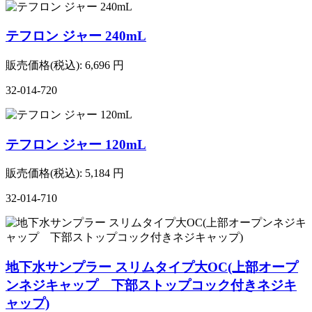
テフロン ジャー 240mL
販売価格(税込):
6,696
円
32-014-720
テフロン ジャー 120mL
販売価格(税込):
5,184
円
32-014-710
地下水サンプラー スリムタイプ大OC(上部オープ
ンネジキャップ 下部ストップコック付きネジキ
ャップ)