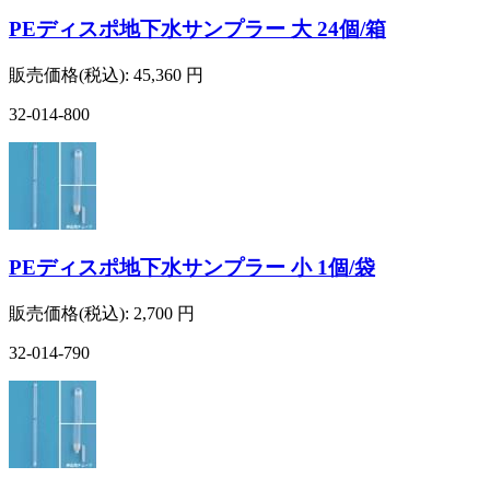
PEディスポ地下水サンプラー 大 24個/箱
販売価格(税込):
45,360
円
32-014-800
PEディスポ地下水サンプラー 小 1個/袋
販売価格(税込):
2,700
円
32-014-790