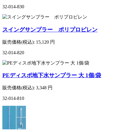
32-014-830
スイングサンプラー ポリプロピレン
販売価格(税込):
15,120
円
32-014-820
PEディスポ地下水サンプラー 大 1個/袋
販売価格(税込):
3,348
円
32-014-810