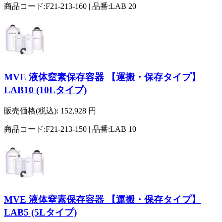
商品コード:F21-213-160 | 品番:LAB 20
MVE 液体窒素保存容器 【運搬・保存タイプ】
LAB10 (10Lタイプ)
販売価格(税込):
152,928
円
商品コード:F21-213-150 | 品番:LAB 10
MVE 液体窒素保存容器 【運搬・保存タイプ】
LAB5 (5Lタイプ)