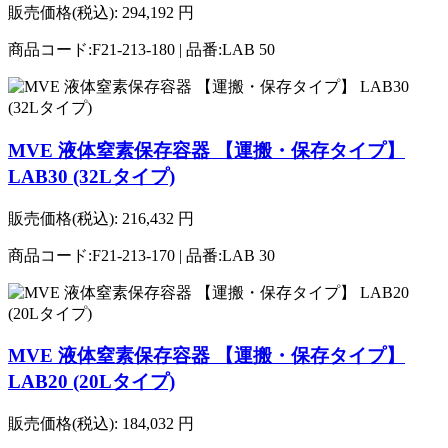
販売価格(税込):
294,192
円
商品コード:F21-213-180 | 品番:LAB 50
MVE 液体窒素保存容器 【運搬・保存タイプ】
LAB30 (32Lタイプ)
販売価格(税込):
216,432
円
商品コード:F21-213-170 | 品番:LAB 30
MVE 液体窒素保存容器 【運搬・保存タイプ】
LAB20 (20Lタイプ)
販売価格(税込):
184,032
円