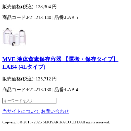
販売価格(税込):
128,304
円
商品コード:F21-213-140 | 品番:LAB 5
MVE 液体窒素保存容器 【運搬・保存タイプ】
LAB4 (4Lタイプ)
販売価格(税込):
125,712
円
商品コード:F21-213-130 | 品番:LAB 4
当サイトについて
お問い合わせ
Copyright © 2013- 2026 SEKIYARIKA CO.,LTD All rights reserved.