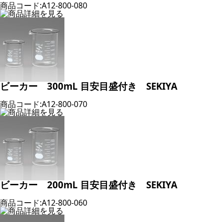
商品コード:A12-800-080
ビーカー 300mL 目安目盛付き SEKIYA
商品コード:A12-800-070
ビーカー 200mL 目安目盛付き SEKIYA
商品コード:A12-800-060