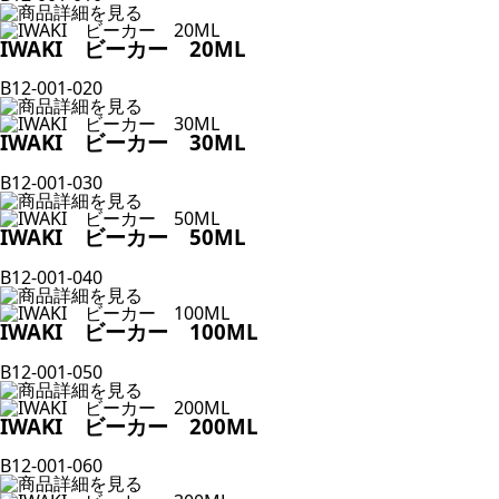
IWAKI ビーカー 20ML
B12-001-020
IWAKI ビーカー 30ML
B12-001-030
IWAKI ビーカー 50ML
B12-001-040
IWAKI ビーカー 100ML
B12-001-050
IWAKI ビーカー 200ML
B12-001-060