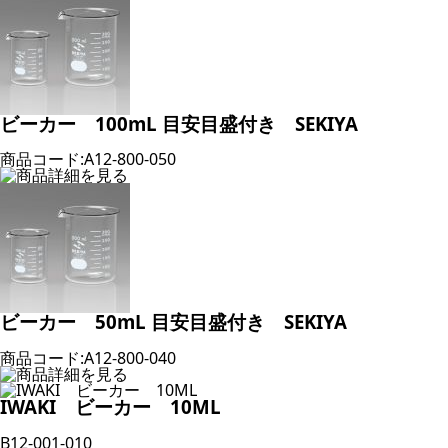
ビーカー 100mL 目安目盛付き SEKIYA
商品コード:A12-800-050
ビーカー 50mL 目安目盛付き SEKIYA
商品コード:A12-800-040
IWAKI ビーカー 10ML
B12-001-010