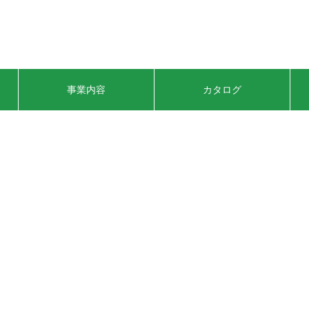
事業内容
カタログ