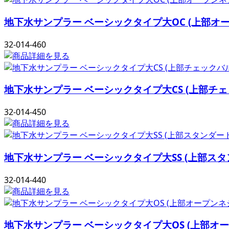
地下水サンプラー ベーシックタイプ大OC (上部
32-014-460
地下水サンプラー ベーシックタイプ大CS (上部
32-014-450
地下水サンプラー ベーシックタイプ大SS (上部
32-014-440
地下水サンプラー ベーシックタイプ大OS (上部