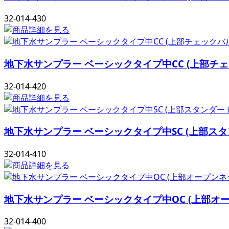
32-014-430
地下水サンプラー ベーシックタイプ中CC (上部
32-014-420
地下水サンプラー ベーシックタイプ中SC (上部
32-014-410
地下水サンプラー ベーシックタイプ中OC (上部
32-014-400