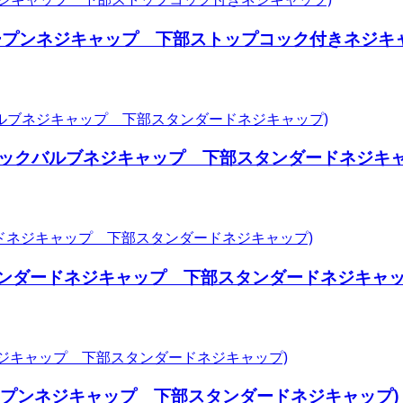
オープンネジキャップ 下部ストップコック付きネジキ
チェックバルブネジキャップ 下部スタンダードネジキャ
スタンダードネジキャップ 下部スタンダードネジキャッ
オープンネジキャップ 下部スタンダードネジキャップ)