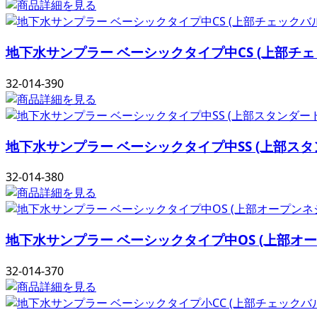
地下水サンプラー ベーシックタイプ中CS (上部
32-014-390
地下水サンプラー ベーシックタイプ中SS (上部
32-014-380
地下水サンプラー ベーシックタイプ中OS (上部
32-014-370