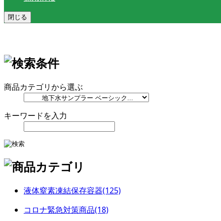
閉じる
商品カテゴリから選ぶ
キーワードを入力
液体窒素凍結保存容器(125)
コロナ緊急対策商品(18)