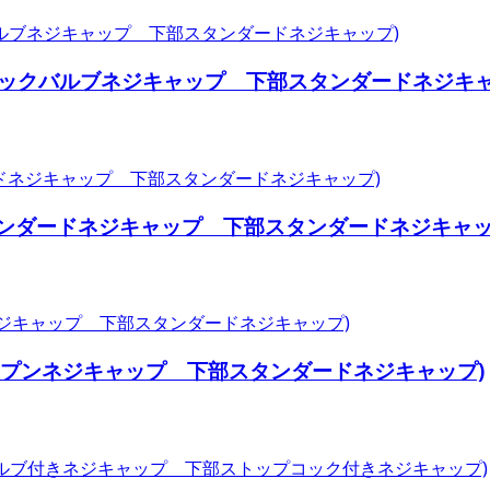
チェックバルブネジキャップ 下部スタンダードネジキャ
スタンダードネジキャップ 下部スタンダードネジキャッ
オープンネジキャップ 下部スタンダードネジキャップ)