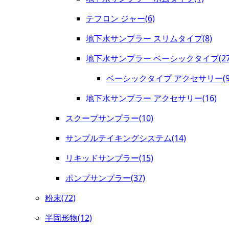
テフロン ジャー(6)
地下水サンプラー スリムタイプ(8)
地下水サンプラー ベーシックタイプ(27
ベーシックタイプ アクセサリー(9
地下水サンプラー アクセサリー(16)
スクープサンプラー(10)
サンプルテイキングシステム(14)
リキッドサンプラー(15)
ポンプサンプラー(37)
粉末(72)
半固形物(12)