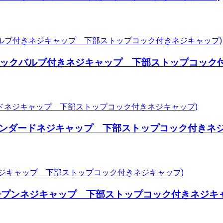
チェックバルブ付きネジキャップ 下部ストップコック
スタンダードネジキャップ 下部ストップコック付きネジ
オープンネジキャップ 下部ストップコック付きネジキ