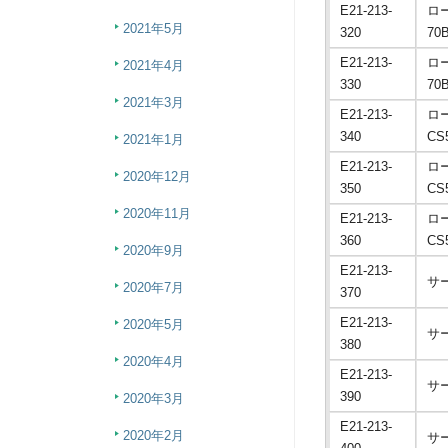
E21-213-
ロ
2021年5月
320
70
E21-213-
ロ
2021年4月
330
70
2021年3月
E21-213-
ロ
340
CS
2021年1月
E21-213-
ロ
2020年12月
350
CS
2020年11月
E21-213-
ロ
360
CS
2020年9月
E21-213-
サ
2020年7月
370
E21-213-
2020年5月
サ
380
2020年4月
E21-213-
サ
390
2020年3月
E21-213-
2020年2月
サ