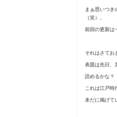
まぁ思いつき
（笑）。
前回の更新は
それはさてお
表題は先日、
読めるかな？
これは江戸時
未だに掲げて