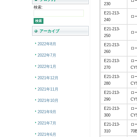
ロ
230
検索:
E21-213-
ロ
240
E21-213-
アーカイブ
ロ
250
2022年8月
E21-213-
ロ
260
2022年7月
E21-213-
ロ
2022年1月
270
CY
E21-213-
ロ
2021年12月
280
CY
2021年11月
E21-213-
ロ
290
CY
2021年10月
E21-213-
ロ
2021年9月
300
CY
2021年7月
E21-213-
ロ
310
70
2021年6月