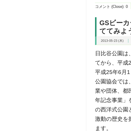
コメント (Close):
0
GSビー
ててみよ
2013-05-23 (木)
日比谷公園は
てから、平成2
平成25年6
公園協会では
業や団体、都
年記念事業」
の西洋式公園
激動の歴史を
ます。