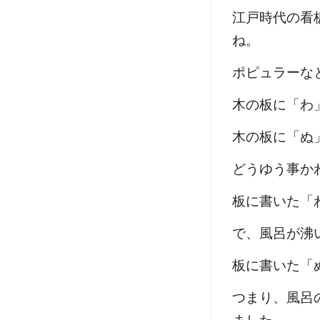
江戸時代の看
ね。
ポピュラーな
木の板に「わ
木の板に「ぬ
どうゆう事か
板に書いた「
で、風呂が沸
板に書いた「
つまり、風呂