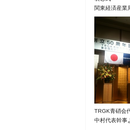
関東経済産業
TRGK青硝
中村代表幹事