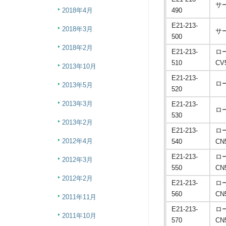
サ
490
2018年4月
E21-213-
2018年3月
サ
500
2018年2月
E21-213-
ロ
510
CV
2013年10月
E21-213-
ロ
2013年5月
520
2013年3月
E21-213-
ロ
530
2013年2月
E21-213-
ロ
2012年4月
540
CN
E21-213-
ロ
2012年3月
550
CN
2012年2月
E21-213-
ロ
560
CN
2011年11月
E21-213-
ロ
2011年10月
570
CN