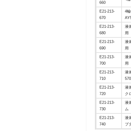
660
E21-213-
4輪
670
AY
E21-213-
液
680
用 
E21-213-
液
690
用 
E21-213-
液
700
用 
E21-213-
液
710
57
E21-213-
液
720
ク
E21-213-
液
730
ム
E21-213-
液
740
プ