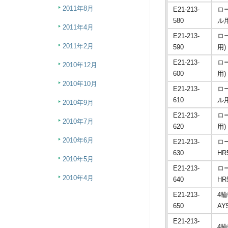
2011年8月
E21-213-
ロー
580
ル用
2011年4月
E21-213-
ロー
2011年2月
590
用)
E21-213-
ロー
2010年12月
600
用)
2010年10月
E21-213-
ロ
610
ル用
2010年9月
E21-213-
ロ
2010年7月
620
用)
2010年6月
E21-213-
ロ
630
HR
2010年5月
E21-213-
ロ
2010年4月
640
HR
E21-213-
4
650
AY
E21-213-
4