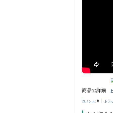
商品の詳細
コメント
:
0
トラ