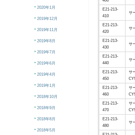
400
2020年1月
E21-213-
サ
410
2019年12月
E21-213-
サ
2019年11月
420
E21-213-
2019年8月
サ
430
2019年7月
E21-213-
サ
440
2019年6月
E21-213-
サ
2019年4月
450
CY
2019年1月
E21-213-
サ
460
CY
2018年10月
E21-213-
サ
2018年9月
470
CY
E21-213-
2018年8月
サ
480
2018年5月
E21-213-