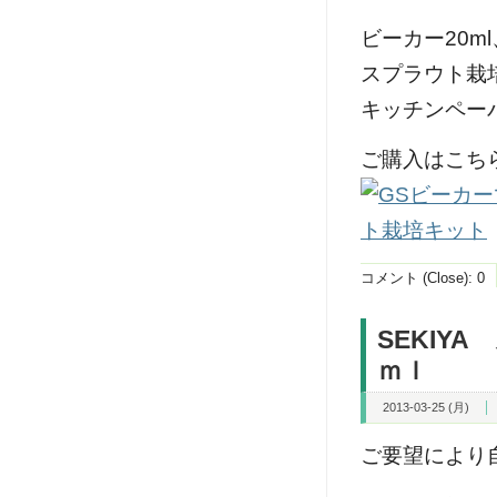
ビーカー20ml
スプラウト栽
キッチンペー
ご購入はこち
コメント (Close):
0
SEKIY
ｍｌ
2013-03-25 (月)
ご要望により