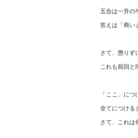
五合は一升の
答えは「商い
さて、懲りず
これも前回と
「ここ」につ
全てにつける
さて、これは